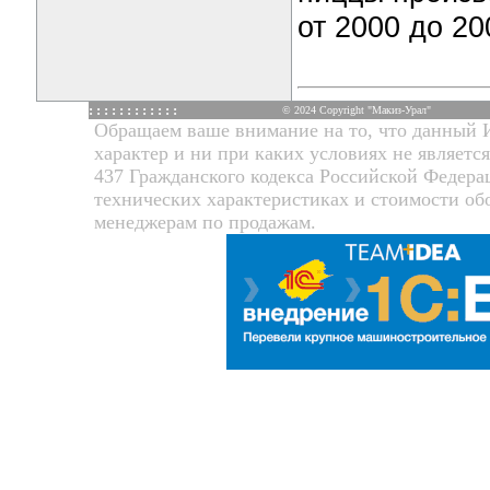
от 2000 до 20
: : : : : : : : : : : :
© 2024 Copyright "Макиз-Урал"
Обращаем ваше внимание на то, что данный 
характер и ни при каких условиях не являет
437 Гражданского кодекса Российской Федер
технических характеристиках и стоимости об
менеджерам по продажам.